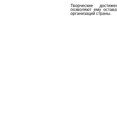
Творческие достиж
позволяют ему остава
организаций страны.