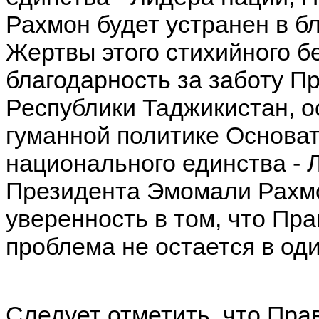
Рахмон будет устранен в б
Жертвы этого стихийного б
благодарность за заботу П
Республики Таджикистан, 
гуманной политике Основат
национального единства - 
Президента Эмомали Рахмо
уверенность в том, что Пр
проблема не остается в од
Следует отметить, что Пра