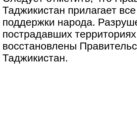
Таджикистан прилагает все
поддержки народа. Разруш
пострадавших территориях
восстановлены Правительс
Таджикистан.